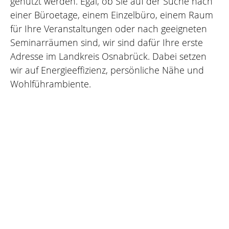
genutzt werden. Egal, ob Sie auf der Suche nach
einer Büroetage, einem Einzelbüro, einem Raum
für Ihre Veranstaltungen oder nach geeigneten
Seminarräumen sind, wir sind dafür Ihre erste
Adresse im Landkreis Osnabrück. Dabei setzen
wir auf Energieeffizienz, persönliche Nähe und
Wohlführambiente.