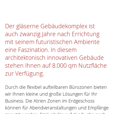
Der gläserne Gebäudekomplex ist
auch zwanzig Jahre nach Errichtung
mit seinem futuristischen Ambiente
eine Faszination. In diesem
architektonisch innovativen Gebäude
stehen Ihnen auf 8.000 qm Nutzfläche
zur Verfügung.
Durch die flexibel aufteilbaren Bürozonen bieten
wir Ihnen kleine und große Lösungen für Ihr
Business. Die Atrien Zonen im Erdgeschoss
können für Abendveranstaltungen und Empfänge