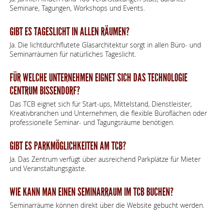
Seminare, Tagungen, Workshops und Events.
GIBT ES TAGESLICHT IN ALLEN RÄUMEN?
Ja. Die lichtdurchflutete Glasarchitektur sorgt in allen Büro‑ und
Seminarräumen für natürliches Tageslicht.
FÜR WELCHE UNTERNEHMEN EIGNET SICH DAS TECHNOLOGIE
CENTRUM BISSENDORF?
Das TCB eignet sich für Start‑ups, Mittelstand, Dienstleister,
Kreativbranchen und Unternehmen, die flexible Büroflächen oder
professionelle Seminar‑ und Tagungsräume benötigen.
GIBT ES PARKMÖGLICHKEITEN AM TCB?
Ja. Das Zentrum verfügt über ausreichend Parkplätze für Mieter
und Veranstaltungsgäste.
WIE KANN MAN EINEN SEMINARRAUM IM TCB BUCHEN?
Seminarräume können direkt über die Website gebucht werden.