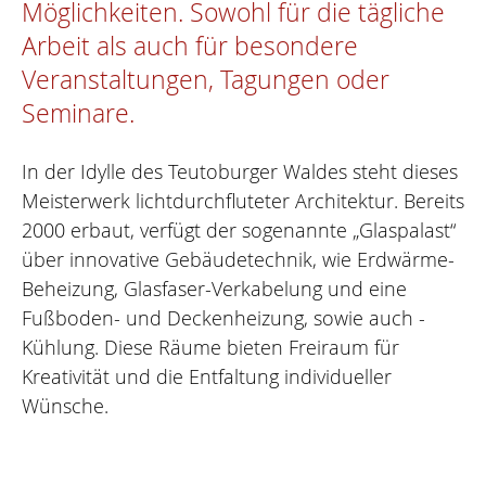
Möglichkeiten. Sowohl für die tägliche
Arbeit als auch für besondere
Veranstaltungen, Tagungen oder
Seminare.
In der Idylle des Teutoburger Waldes steht dieses
Meisterwerk lichtdurchfluteter Architektur. Bereits
2000 erbaut, verfügt der sogenannte „Glaspalast“
über innovative Gebäudetechnik, wie Erdwärme-
Beheizung, Glasfaser-Verkabelung und eine
Fußboden- und Deckenheizung, sowie auch -
Kühlung. Diese Räume bieten Freiraum für
Kreativität und die Entfaltung individueller
Wünsche.