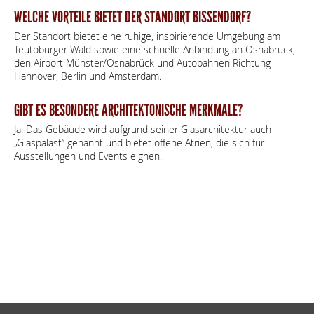
WELCHE VORTEILE BIETET DER STANDORT BISSENDORF?
Der Standort bietet eine ruhige, inspirierende Umgebung am
Teutoburger Wald sowie eine schnelle Anbindung an Osnabrück,
den Airport Münster/Osnabrück und Autobahnen Richtung
Hannover, Berlin und Amsterdam.
GIBT ES BESONDERE ARCHITEKTONISCHE MERKMALE?
Ja. Das Gebäude wird aufgrund seiner Glasarchitektur auch
„Glaspalast“ genannt und bietet offene Atrien, die sich für
Ausstellungen und Events eignen.