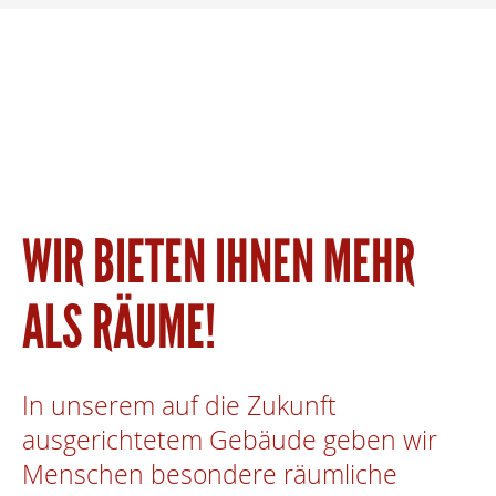
WIR BIETEN IHNEN MEHR
ALS RÄUME!
In unserem auf die Zukunft
ausgerichtetem Gebäude geben wir
Menschen besondere räumliche